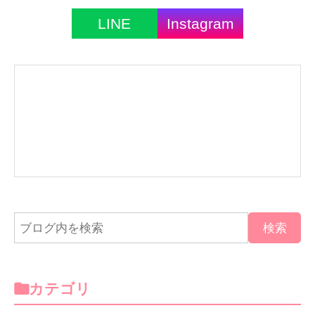
LINE
Instagram
カテゴリ