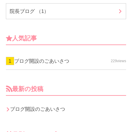
院長ブログ （1）
人気記事
ブログ開設のごあいさつ
229views
最新の投稿
ブログ開設のごあいさつ