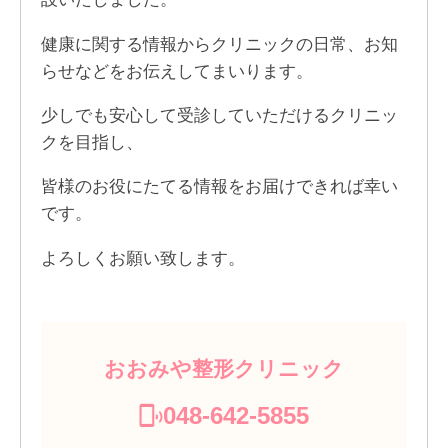
健康に関する情報からクリニックの日常、お知
らせなどをお伝えしてまいります。
少しでも安心して受診していただけるクリニッ
クを目指し、
皆様のお役にたてる情報をお届けできれば幸い
です。
よろしくお願い致します。
おおみや整形クリニック
048-642-5855