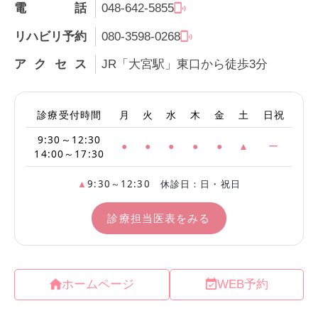
電話
048-642-5855
リハビリ予約
080-3598-0268
アクセス
JR「大宮駅」東口から徒歩3分
ホームページ
WEB予約